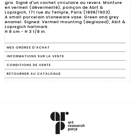
gris. Signé d'un cachet circulaire au revers. Monture
en vermeil (dévermeillé), poinçon de Abit &
Lopisgich, 171 rue du Temple, Paris (1898/1903).
A small porcelain stoneware vase. Green and grey
enamel. Signed. Vermeil mounting (deglazed), Abit &
Lopisgich hallmark.
MES ORDRES D'ACHAT
INFORMATIONS SUR LA VENTE
CONDITIONS DE VENTE
RETOURNER AU CATALOGUE