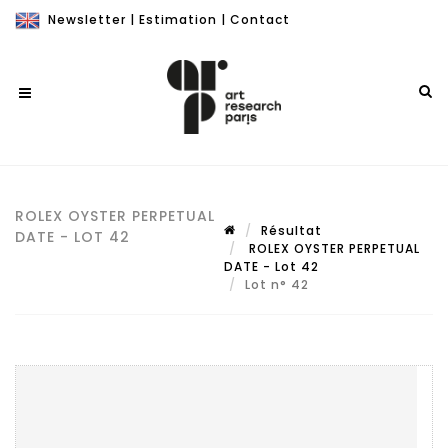
Newsletter
|
Estimation
|
Contact
ROLEX OYSTER PERPETUAL
Résultat
DATE - LOT 42
ROLEX OYSTER PERPETUAL
DATE - Lot 42
Lot n° 42