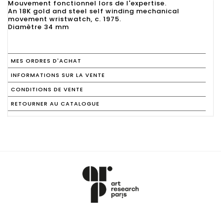
Mouvement fonctionnel lors de l'expertise.
An 18K gold and steel self winding mechanical
movement wristwatch, c. 1975.
Diamètre 34 mm
MES ORDRES D'ACHAT
INFORMATIONS SUR LA VENTE
CONDITIONS DE VENTE
RETOURNER AU CATALOGUE