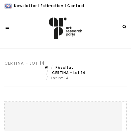
Newsletter
|
Estimation
|
Contact
CERTINA - LOT 14
Résultat
CERTINA - Lot 14
Lot n° 14