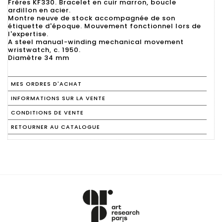
Frères KF330. Bracelet en cuir marron, boucle
ardillon en acier.
Montre neuve de stock accompagnée de son
étiquette d'époque. Mouvement fonctionnel lors de
l'expertise.
A steel manual-winding mechanical movement
wristwatch, c. 1950.
MES ORDRES D'ACHAT
INFORMATIONS SUR LA VENTE
CONDITIONS DE VENTE
RETOURNER AU CATALOGUE