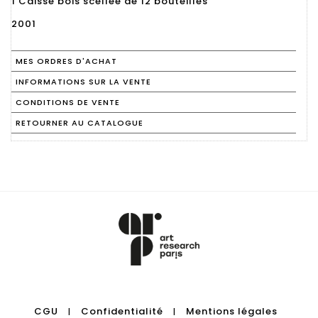
1 Caisse bois scellée de 12 bouteilles
2001
MES ORDRES D'ACHAT
INFORMATIONS SUR LA VENTE
CONDITIONS DE VENTE
RETOURNER AU CATALOGUE
CGU
Confidentialité
Mentions légales
|
|