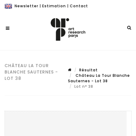
Newsletter
|
Estimation
|
Contact
CHÂTEAU LA TOUR
Résultat
BLANCHE SAUTERNES -
Château La Tour Blanche
LOT 38
Sauternes - Lot 38
Lot n° 38