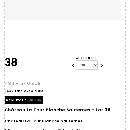
38
Aller au lot
480 - 540 EUR
Résultats avec frais
Résultat :
603EUR
Château La Tour Blanche Sauternes - Lot 38
Château La Tour Blanche Sauternes