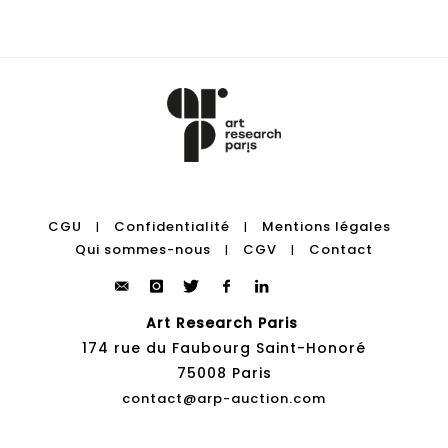
CGU
Confidentialité
Mentions légales
|
|
Qui sommes-nous
CGV
Contact
|
|
Art Research Paris
174 rue du Faubourg Saint-Honoré
75008 Paris
contact@arp-auction.com