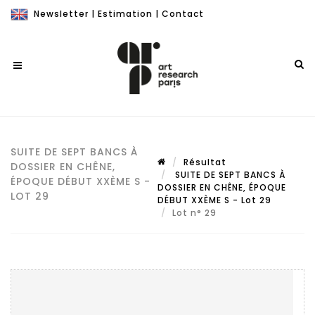
Newsletter
|
Estimation
|
Contact
SUITE DE SEPT BANCS À
Résultat
DOSSIER EN CHÊNE,
SUITE DE SEPT BANCS À
ÉPOQUE DÉBUT XXÈME S -
DOSSIER EN CHÊNE, ÉPOQUE
LOT 29
DÉBUT XXÈME S - Lot 29
Lot n° 29