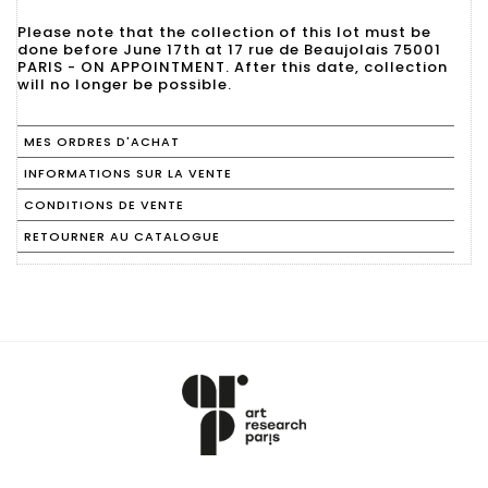
Please note that the collection of this lot must be
done before June 17th at 17 rue de Beaujolais 75001
PARIS - ON APPOINTMENT. After this date, collection
will no longer be possible.
MES ORDRES D'ACHAT
INFORMATIONS SUR LA VENTE
CONDITIONS DE VENTE
RETOURNER AU CATALOGUE