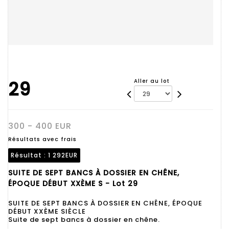
29
Aller au lot
300 - 400 EUR
Résultats avec frais
Résultat :
1 292EUR
SUITE DE SEPT BANCS À DOSSIER EN CHÊNE,
ÉPOQUE DÉBUT XXÈME S - Lot 29
SUITE DE SEPT BANCS À DOSSIER EN CHÊNE, ÉPOQUE
DÉBUT XXÈME SIÈCLE
Suite de sept bancs à dossier en chêne.