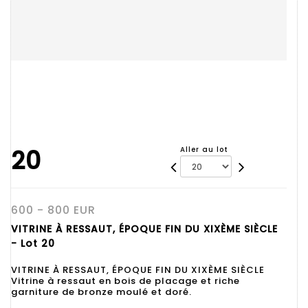
20
Aller au lot
600 - 800 EUR
VITRINE À RESSAUT, ÉPOQUE FIN DU XIXÈME SIÈCLE
- Lot 20
VITRINE À RESSAUT, ÉPOQUE FIN DU XIXÈME SIÈCLE
Vitrine à ressaut en bois de placage et riche
garniture de bronze moulé et doré.