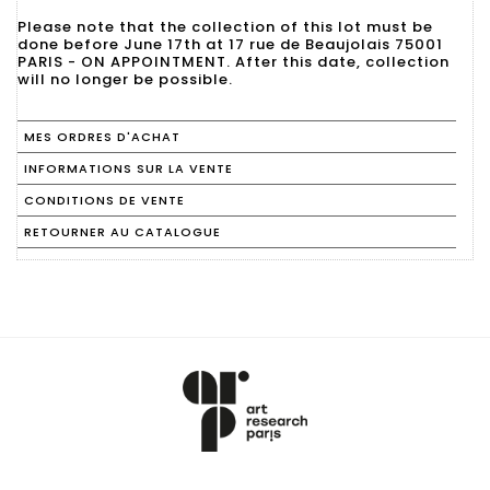
Please note that the collection of this lot must be
done before June 17th at 17 rue de Beaujolais 75001
PARIS - ON APPOINTMENT. After this date, collection
will no longer be possible.
MES ORDRES D'ACHAT
INFORMATIONS SUR LA VENTE
CONDITIONS DE VENTE
RETOURNER AU CATALOGUE