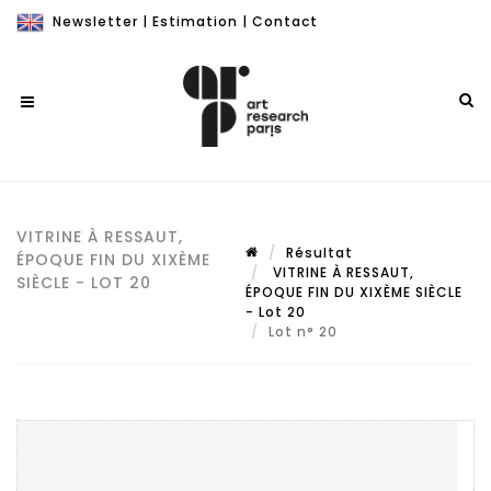
Newsletter
|
Estimation
|
Contact
VITRINE À RESSAUT,
Résultat
ÉPOQUE FIN DU XIXÈME
VITRINE À RESSAUT,
SIÈCLE - LOT 20
ÉPOQUE FIN DU XIXÈME SIÈCLE
- Lot 20
Lot n° 20