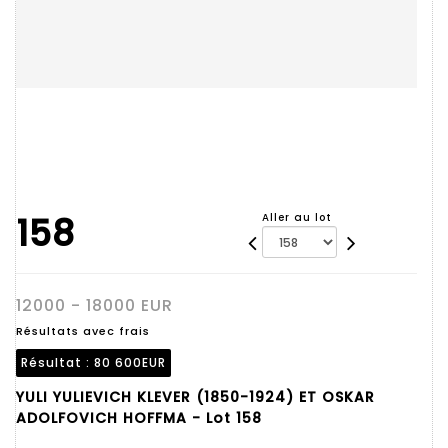
158
Aller au lot
12000 - 18000 EUR
Résultats avec frais
Résultat :
80 600EUR
YULI YULIEVICH KLEVER (1850-1924) ET OSKAR
ADOLFOVICH HOFFMA - Lot 158