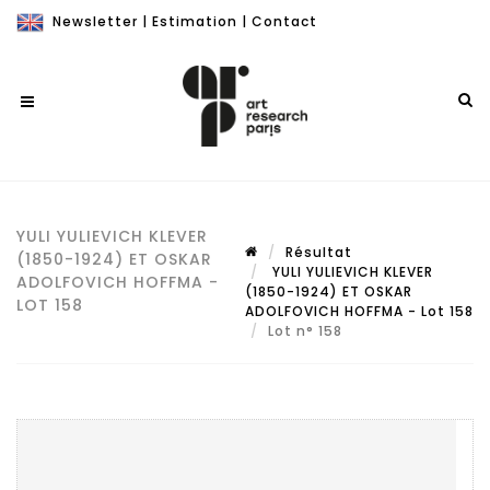
Newsletter
|
Estimation
|
Contact
YULI YULIEVICH KLEVER
Résultat
(1850-1924) ET OSKAR
YULI YULIEVICH KLEVER
ADOLFOVICH HOFFMA -
(1850-1924) ET OSKAR
LOT 158
ADOLFOVICH HOFFMA - Lot 158
Lot n° 158