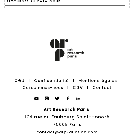
RETOURNER AU CATALOGUE
CGU
Confidentialité
Mentions légales
|
|
Qui sommes-nous
CGV
Contact
|
|
Art Research Paris
174 rue du Faubourg Saint-Honoré
75008 Paris
contact@arp-auction.com