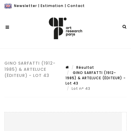
Newsletter
|
Estimation
|
Contact
GINO SARFATTI (1912-
Résultat
1985) & ARTELUCE
GINO SARFATTI (1912-
(ÉDITEUR) - LOT 43
1985) & ARTELUCE (ÉDITEUR) -
Lot 43
Lot n° 43