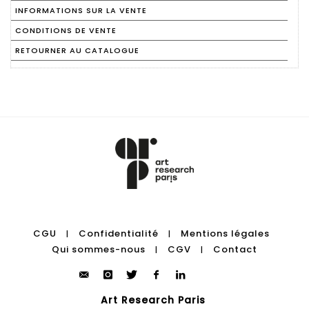
INFORMATIONS SUR LA VENTE
CONDITIONS DE VENTE
RETOURNER AU CATALOGUE
CGU
Confidentialité
Mentions légales
|
|
Qui sommes-nous
CGV
Contact
|
|
Art Research Paris