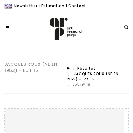
Newsletter
|
Estimation
|
Contact
JACQUES ROUX (NÉ EN
Résultat
1953) - LOT 15
JACQUES ROUX (NÉ EN
1953) - Lot 15
Lot n° 15