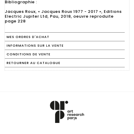
Bibliographie :
Jacques Roux, « Jacques Roux 1977 - 2017 », Editions
Electric Jupiter Ltd, Pau, 2018, oeuvre reproduite
page 228
MES ORDRES D'ACHAT
INFORMATIONS SUR LA VENTE
CONDITIONS DE VENTE
RETOURNER AU CATALOGUE