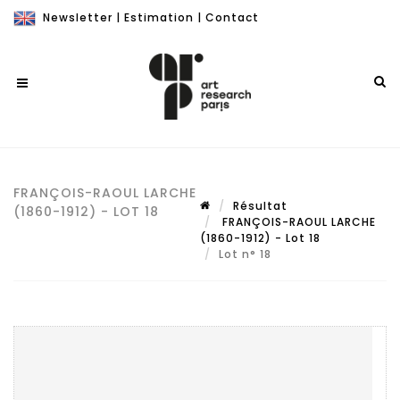
Newsletter
|
Estimation
|
Contact
FRANÇOIS-RAOUL LARCHE
Résultat
(1860-1912) - LOT 18
FRANÇOIS-RAOUL LARCHE
(1860-1912) - Lot 18
Lot n° 18