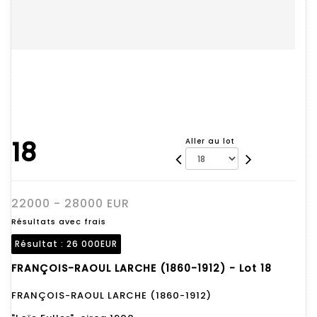
18
Aller au lot
22000 - 28000 EUR
Résultats avec frais
Résultat :
26 000EUR
FRANÇOIS-RAOUL LARCHE (1860-1912) - Lot 18
FRANÇOIS-RAOUL LARCHE (1860-1912)