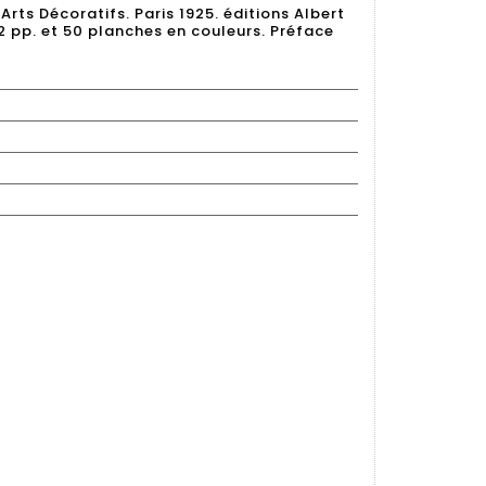
Arts Décoratifs. Paris 1925. éditions Albert
. 2 pp. et 50 planches en couleurs. Préface