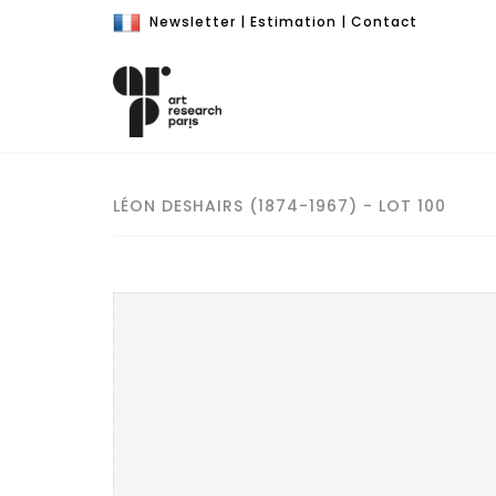
Newsletter
|
Estimation
|
Contact
LÉON DESHAIRS (1874-1967) - LOT 100