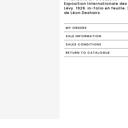
Exposition Internationale des 
Lévy. 1926. in-folio en feuille
de Léon Deshairs.
MY ORDERS
SALE INFORMATION
SALES CONDITIONS
RETURN TO CATALOGUE