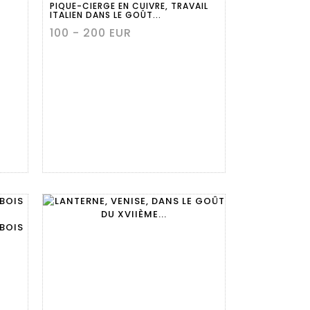
PIQUE-CIERGE EN CUIVRE, TRAVAIL
ITALIEN DANS LE GOÛT...
100 - 200 EUR