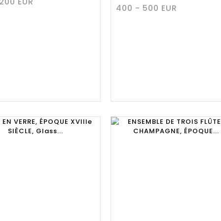
 200 EUR
400 - 500 EUR