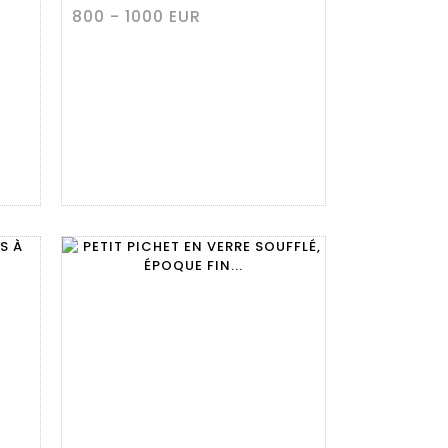
800 - 1000 EUR