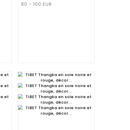
80 - 100 EUR