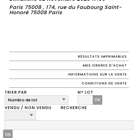
Paris 75008 , 174, rue du Faubourg Saint-
Honoré 75008 Paris
RÉSULTATS IMPRIMABLES
MES ORDRES D'ACHAT
INFORMATIONS SUR LA VENTE
CONDITIONS DE VENTE
TRIER PAR
N° LOT
OK
VENDU / NON VENDU
RECHERCHE