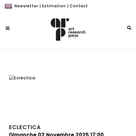
Newsletter
|
Estimation
|
Contact
ECLECTICA
Dimanche 02 Novembre 2025 17:00