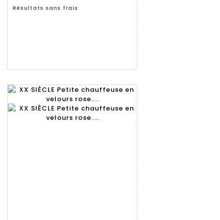
Résultats sans frais