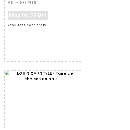
60 - 80 EUR
Résultat
50 EUR
Résultats sans frais