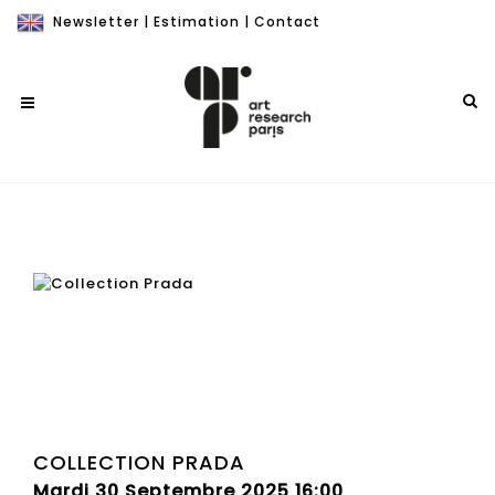
Newsletter
|
Estimation
|
Contact
COLLECTION PRADA
Mardi 30 Septembre 2025 16:00