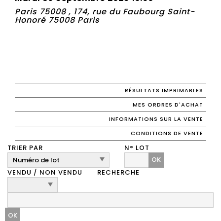
Paris 75008 , 174, rue du Faubourg Saint-
Honoré 75008 Paris
RÉSULTATS IMPRIMABLES
MES ORDRES D'ACHAT
INFORMATIONS SUR LA VENTE
CONDITIONS DE VENTE
TRIER PAR
N° LOT
OK
VENDU / NON VENDU
RECHERCHE