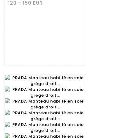
120 - 150 EUR