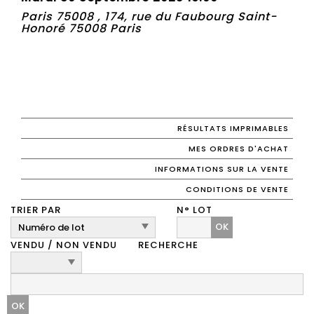
Paris 75008 , 174, rue du Faubourg Saint-
Honoré 75008 Paris
RÉSULTATS IMPRIMABLES
MES ORDRES D'ACHAT
INFORMATIONS SUR LA VENTE
CONDITIONS DE VENTE
TRIER PAR
N° LOT
OK
VENDU / NON VENDU
RECHERCHE