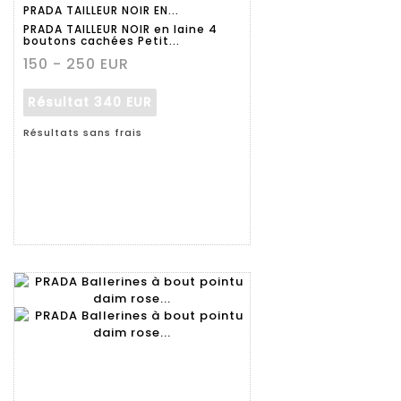
PRADA TAILLEUR NOIR EN...
détaillée
PRADA TAILLEUR NOIR en laine 4
boutons cachées Petit...
150 - 250 EUR
Résultat
340 EUR
Résultats sans frais