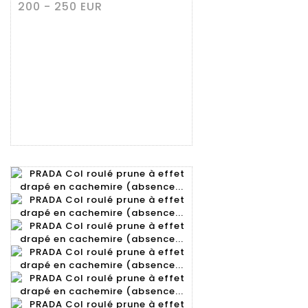
200 - 250 EUR