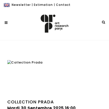
Newsletter
|
Estimation
|
Contact
COLLECTION PRADA
Mardi 30 Septembre 2025 16:00