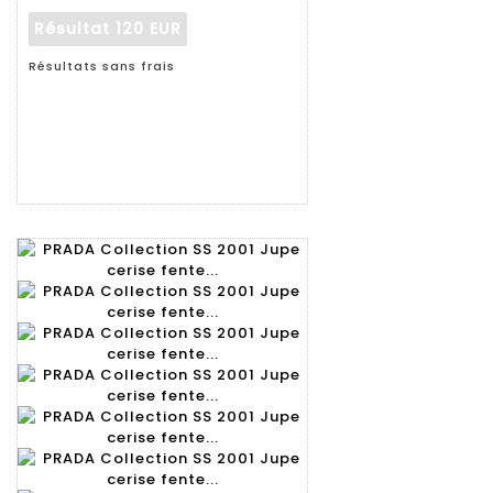
Résultat
120 EUR
Résultats sans frais