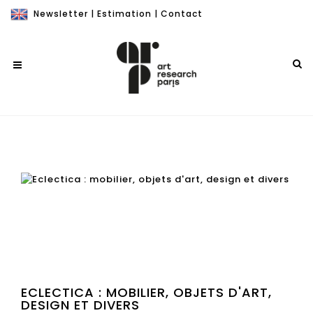
Newsletter
|
Estimation
|
Contact
ECLECTICA : MOBILIER, OBJETS D'ART,
DESIGN ET DIVERS