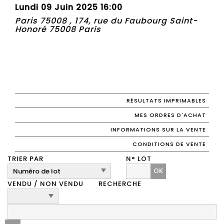
Lundi 09 Juin 2025 16:00
Paris 75008 , 174, rue du Faubourg Saint-
Honoré 75008 Paris
RÉSULTATS IMPRIMABLES
MES ORDRES D'ACHAT
INFORMATIONS SUR LA VENTE
CONDITIONS DE VENTE
TRIER PAR
N° LOT
OK
VENDU / NON VENDU
RECHERCHE