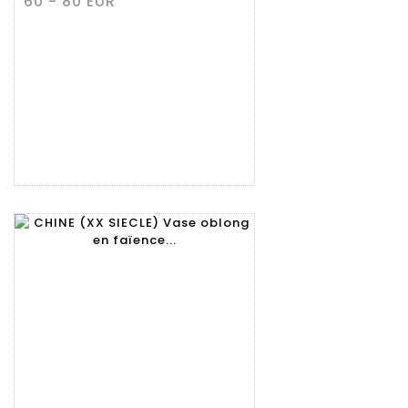
60 - 80 EUR