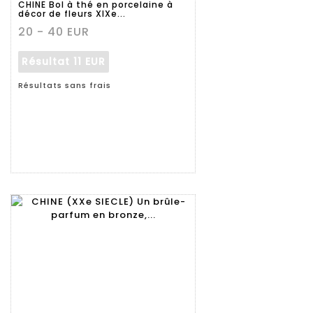
CHINE Bol à thé en porcelaine à
décor de fleurs XIXe...
20 - 40 EUR
Résultat
11 EUR
Résultats sans frais