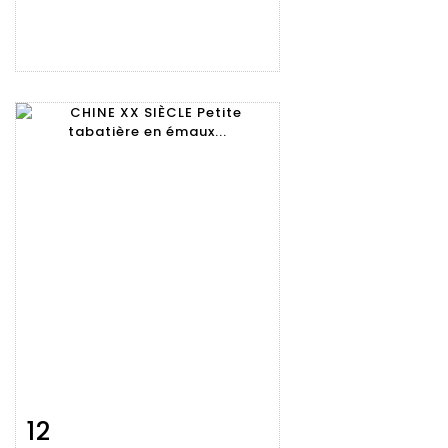
12
Fiche
Zoom