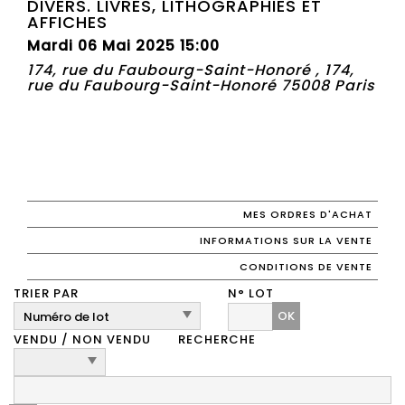
DIVERS. LIVRES, LITHOGRAPHIES ET
AFFICHES
Mardi 06 Mai 2025 15:00
174, rue du Faubourg-Saint-Honoré , 174,
rue du Faubourg-Saint-Honoré 75008 Paris
MES ORDRES D'ACHAT
INFORMATIONS SUR LA VENTE
CONDITIONS DE VENTE
TRIER PAR
N° LOT
OK
VENDU / NON VENDU
RECHERCHE