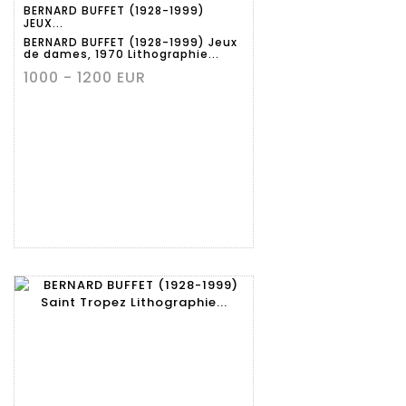
BERNARD BUFFET (1928-1999)
détaillée
JEUX...
BERNARD BUFFET (1928-1999) Jeux
de dames, 1970 Lithographie...
1000 - 1200 EUR