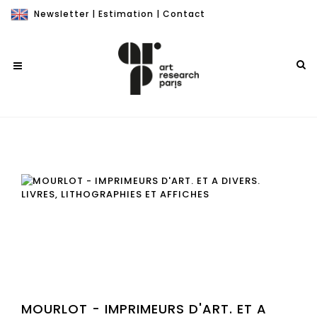
Newsletter
|
Estimation
|
Contact
MOURLOT - IMPRIMEURS D'ART. ET A