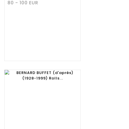
80 - 100 EUR