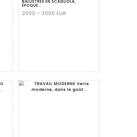
BALUSTRES EN SCAGLIOLA,
ÉPOQUE...
2000 - 3000 EUR