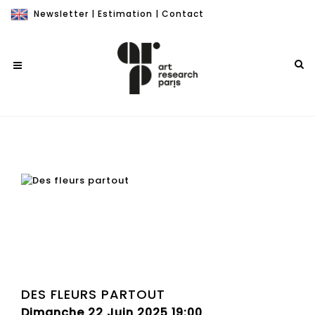
Newsletter
|
Estimation
|
Contact
DES FLEURS PARTOUT
Dimanche 22 Juin 2025 19:00