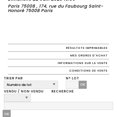
Paris 75008 , 174, rue du Faubourg Saint-
Honoré 75008 Paris
RÉSULTATS IMPRIMABLES
MES ORDRES D'ACHAT
INFORMATIONS SUR LA VENTE
CONDITIONS DE VENTE
TRIER PAR
N° LOT
OK
VENDU / NON VENDU
RECHERCHE