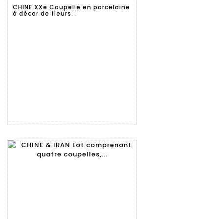
détaillée
CHINE XXe Coupelle en porcelaine
à décor de fleurs...