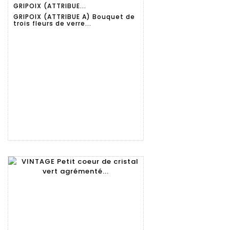
GRIPOIX (ATTRIBUE...
détaillée
GRIPOIX (ATTRIBUE A) Bouquet de
trois fleurs de verre...