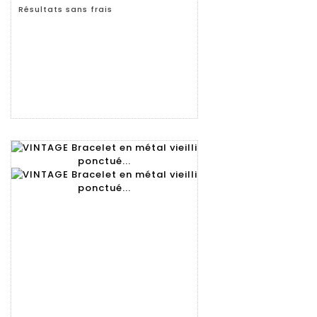
Résultats sans frais