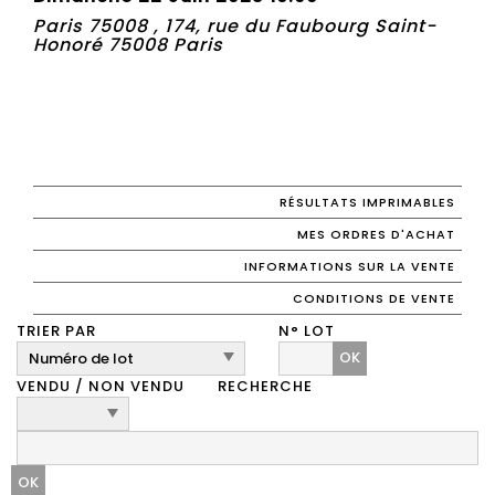
Paris 75008 , 174, rue du Faubourg Saint-
Honoré 75008 Paris
RÉSULTATS IMPRIMABLES
MES ORDRES D'ACHAT
INFORMATIONS SUR LA VENTE
CONDITIONS DE VENTE
TRIER PAR
N° LOT
OK
VENDU / NON VENDU
RECHERCHE