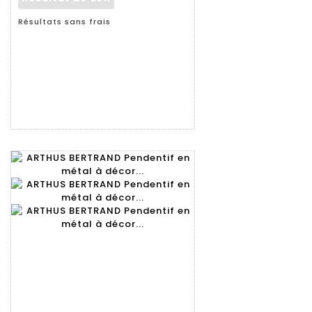
Résultats sans frais