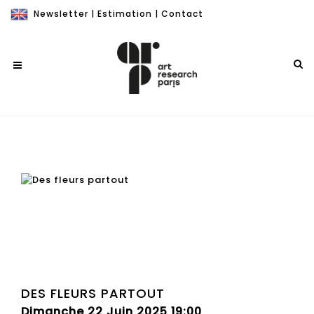
Newsletter
|
Estimation
|
Contact
DES FLEURS PARTOUT
Dimanche 22 Juin 2025 19:00