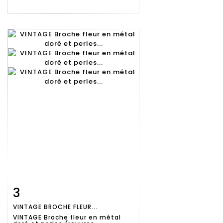
3
Fiche
Zoom
VINTAGE BROCHE FLEUR...
détaillée
VINTAGE Broche fleur en métal