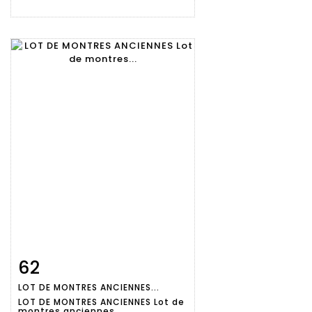
62
Fiche
Zoom
LOT DE MONTRES ANCIENNES...
détaillée
LOT DE MONTRES ANCIENNES Lot de
montres anciennes...