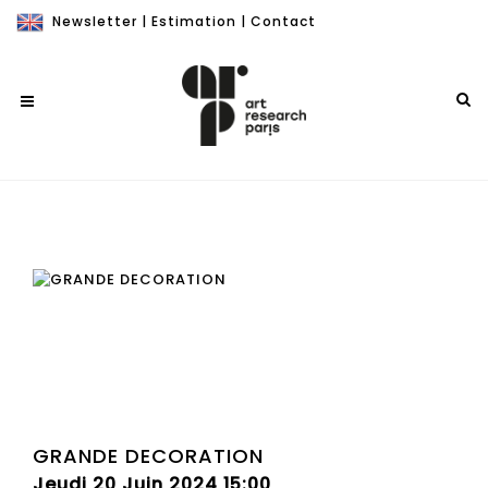
Newsletter
|
Estimation
|
Contact
GRANDE DECORATION
Jeudi 20 Juin 2024 15:00