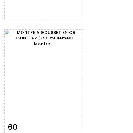
60
Fiche
Zoom