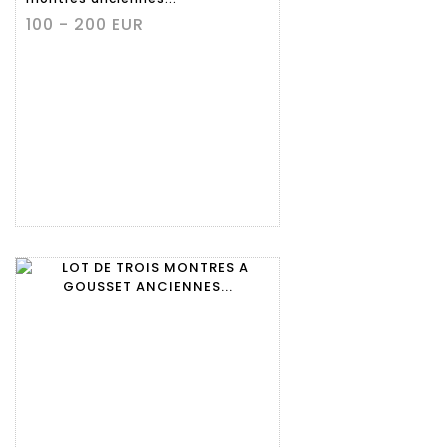
100 - 200 EUR