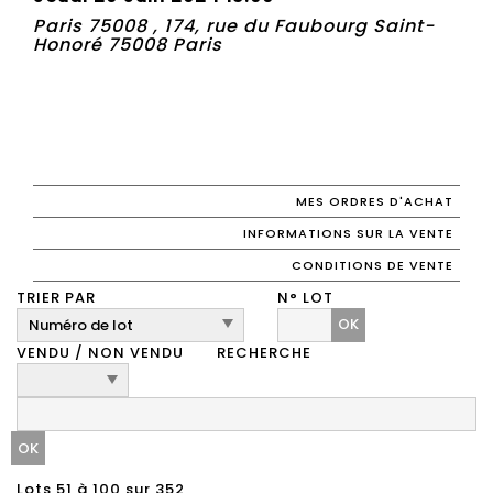
Paris 75008 , 174, rue du Faubourg Saint-
Honoré 75008 Paris
MES ORDRES D'ACHAT
INFORMATIONS SUR LA VENTE
CONDITIONS DE VENTE
TRIER PAR
N° LOT
OK
VENDU / NON VENDU
RECHERCHE
Lots 51 à 100 sur 352