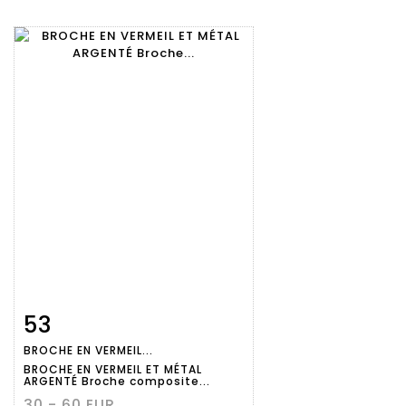
53
Fiche
Zoom
BROCHE EN VERMEIL...
détaillée
BROCHE EN VERMEIL ET MÉTAL
ARGENTÉ Broche composite...
30 - 60 EUR