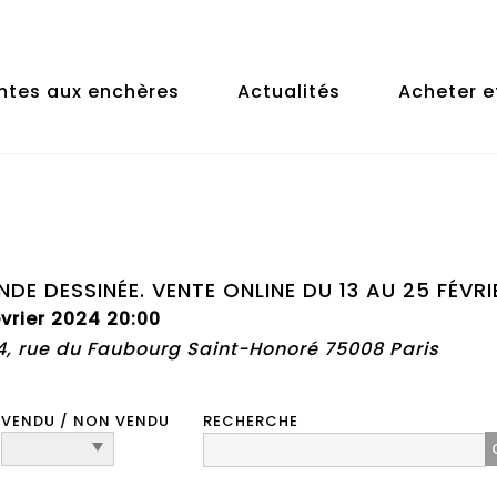
ntes aux enchères
Actualités
Acheter e
DE DESSINÉE. VENTE ONLINE DU 13 AU 25 FÉVRI
vrier 2024 20:00
74, rue du Faubourg Saint-Honoré 75008 Paris
VENDU / NON VENDU
RECHERCHE