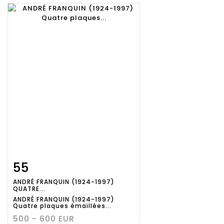
55
Fiche
Zoom
ANDRÉ FRANQUIN (1924-1997)
détaillée
QUATRE...
ANDRÉ FRANQUIN (1924-1997)
Quatre plaques émaillées...
500 - 600 EUR