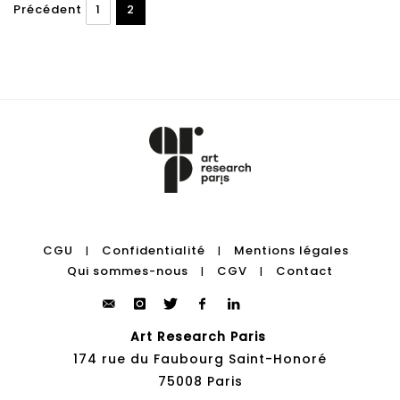
Précédent
1
2
CGU
Confidentialité
Mentions légales
|
|
Qui sommes-nous
CGV
Contact
|
|
Art Research Paris
174 rue du Faubourg Saint-Honoré
75008 Paris