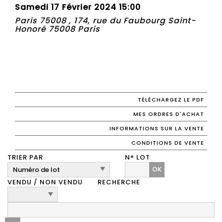
Samedi 17 Février 2024 15:00
Paris 75008 , 174, rue du Faubourg Saint-
Honoré 75008 Paris
TÉLÉCHARGEZ LE PDF
MES ORDRES D'ACHAT
INFORMATIONS SUR LA VENTE
CONDITIONS DE VENTE
TRIER PAR
N° LOT
OK
VENDU / NON VENDU
RECHERCHE