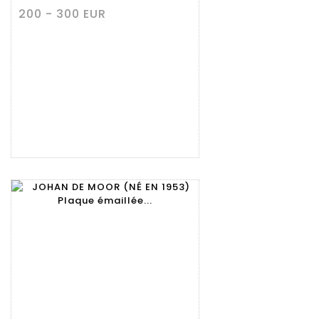
200 - 300 EUR