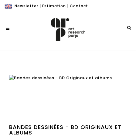
Newsletter
|
Estimation
|
Contact
BANDES DESSINÉES - BD ORIGINAUX ET
ALBUMS