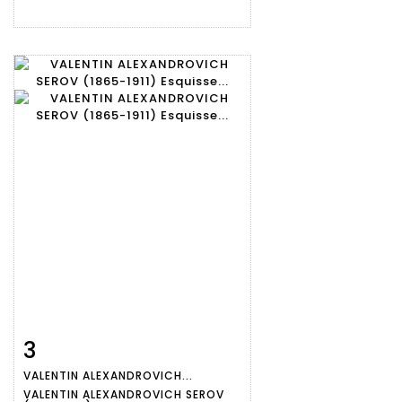
3
Fiche
Zoom
VALENTIN ALEXANDROVICH...
détaillée
VALENTIN ALEXANDROVICH SEROV