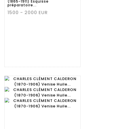
(1865-1911) Esquisse
préparatoire...
1500 - 2000 EUR