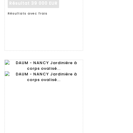
Résultat
39 000 EUR
Résultats avec frais