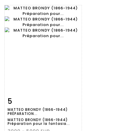
5
Fiche
Zoom
MATTEO BRONDY (1866-1944)
détaillée
PRÉPARATION...
MATTEO BRONDY (1866-1944)
Préparation pour la fantasia...