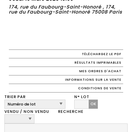
174, rue du Faubourg-Saint-Honoré , 174,
rue du Faubourg-Saint-Honoré 75008 Paris
TÉLÉCHARGEZ LE PDF
RÉSULTATS IMPRIMABLES
MES ORDRES D'ACHAT
INFORMATIONS SUR LA VENTE
CONDITIONS DE VENTE
TRIER PAR
N° LOT
OK
VENDU / NON VENDU
RECHERCHE