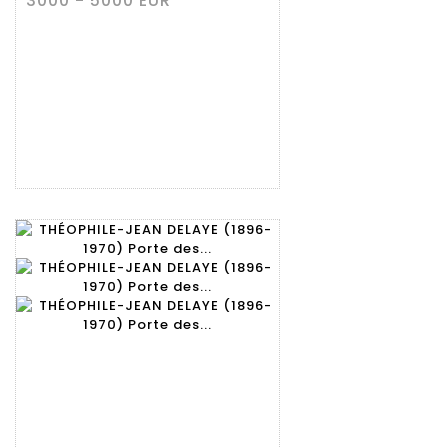
3000 - 5000 EUR