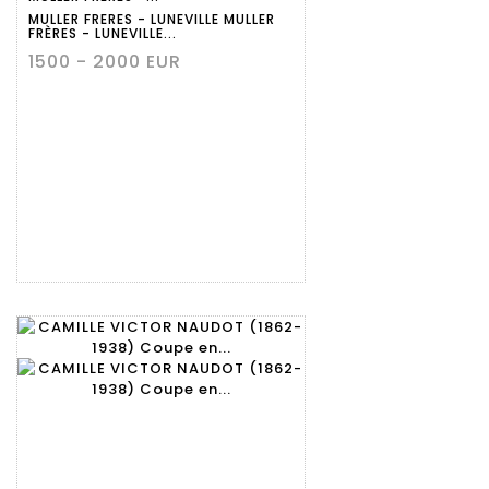
détaillée
MULLER FRERES - LUNEVILLE MULLER
FRÈRES - LUNEVILLE...
1500 - 2000 EUR