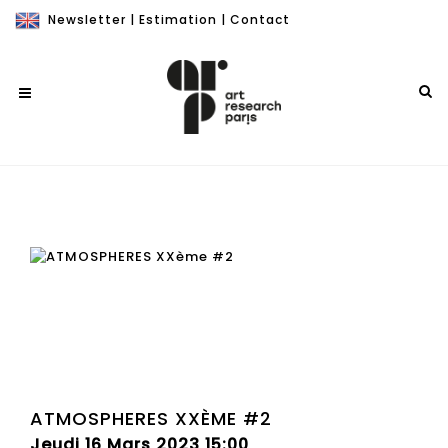
Newsletter
|
Estimation
|
Contact
ATMOSPHERES XXÈME #2
Jeudi 16 Mars 2023 15:00