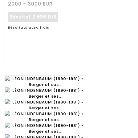
2000 - 3000 EUR
Résultat
2 636 EUR
Résultats avec frais