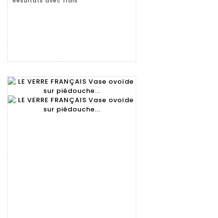
Résultats avec frais