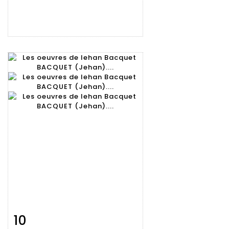
10
Fiche
Zoom