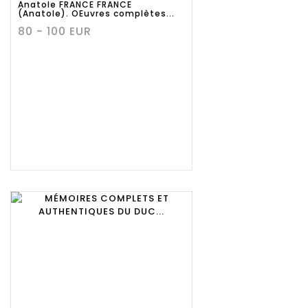
Anatole FRANCE FRANCE
(Anatole). OEuvres complètes...
80 - 100 EUR