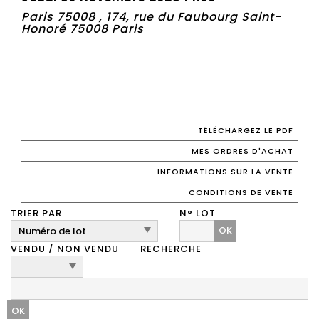
Paris 75008 , 174, rue du Faubourg Saint-
Honoré 75008 Paris
TÉLÉCHARGEZ LE PDF
MES ORDRES D'ACHAT
INFORMATIONS SUR LA VENTE
CONDITIONS DE VENTE
TRIER PAR
N° LOT
OK
VENDU / NON VENDU
RECHERCHE