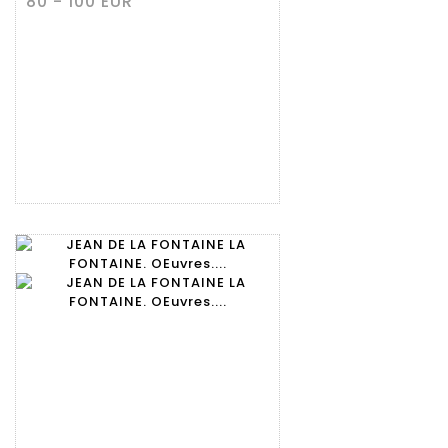
80 - 100 EUR