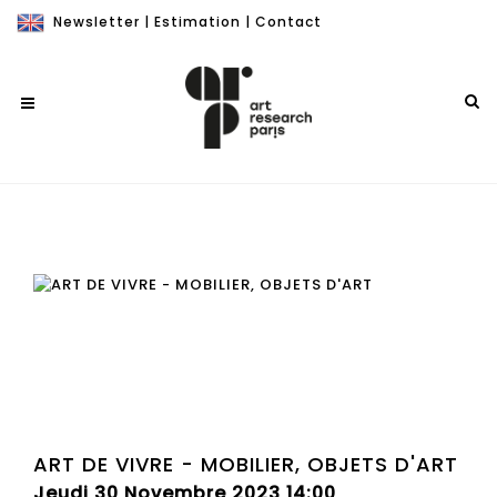
Newsletter
|
Estimation
|
Contact
ART DE VIVRE - MOBILIER, OBJETS D'ART
Jeudi 30 Novembre 2023 14:00