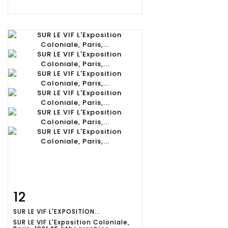
12
Fiche
Zoom
SUR LE VIF L'EXPOSITION...
détaillée
SUR LE VIF L'Exposition Coloniale,