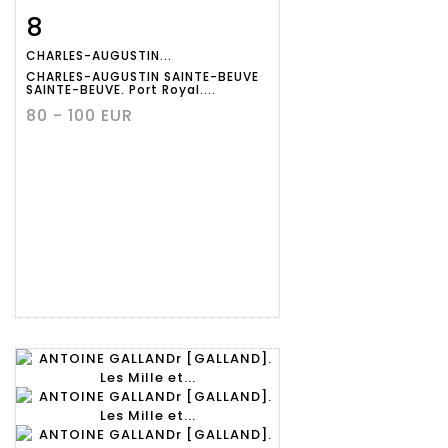
8
Fiche
Zoom
CHARLES-AUGUSTIN...
détaillée
CHARLES-AUGUSTIN SAINTE-BEUVE
SAINTE-BEUVE. Port Royal....
80 - 100 EUR