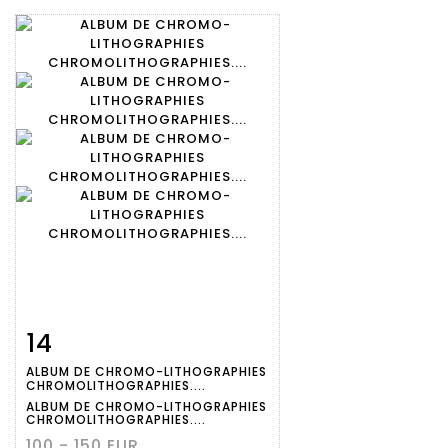
14
Fiche
Zoom
ALBUM DE CHROMO-LITHOGRAPHIES
détaillée
CHROMOLITHOGRAPHIES....
ALBUM DE CHROMO-LITHOGRAPHIES
CHROMOLITHOGRAPHIES....
100 - 150 EUR