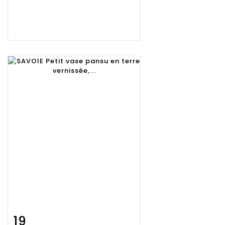
19
Fiche
Zoom