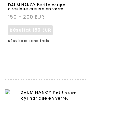
détaillée
DAUM NANCY Petite coupe
circulaire creuse en verre...
150 - 200 EUR
Résultat
150 EUR
Résultats sans frais