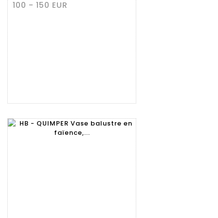
100 - 150 EUR