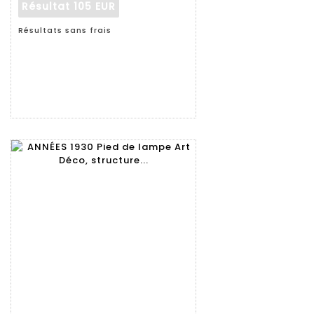
Résultat
105 EUR
Résultats sans frais