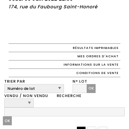
174, rue du Faubourg Saint-Honoré
RÉSULTATS IMPRIMABLES
MES ORDRES D'ACHAT
INFORMATIONS SUR LA VENTE
CONDITIONS DE VENTE
TRIER PAR
N° LOT
OK
VENDU / NON VENDU
RECHERCHE