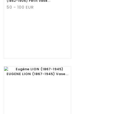
(1862-1906) Petit vase...
50 - 100 EUR