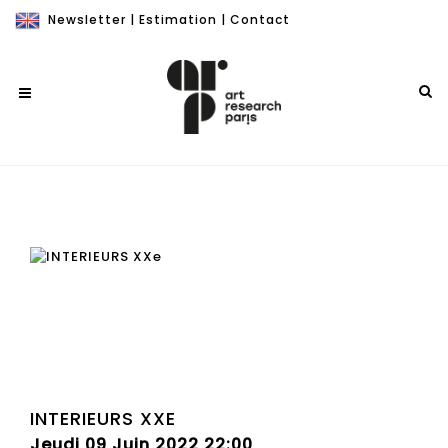
Newsletter
|
Estimation
|
Contact
INTERIEURS XXE
Jeudi 09 Juin 2022 22:00